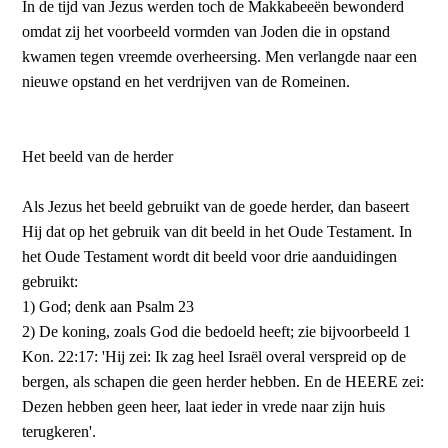
In de tijd van Jezus werden toch de Makkabeeën bewonderd
omdat zij het voorbeeld vormden van Joden die in opstand
kwamen tegen vreemde overheersing. Men verlangde naar een
nieuwe opstand en het verdrijven van de Romeinen.
Het beeld van de herder
Als Jezus het beeld gebruikt van de goede herder, dan baseert
Hij dat op het gebruik van dit beeld in het Oude Testament. In
het Oude Testament wordt dit beeld voor drie aanduidingen
gebruikt:
1) God; denk aan Psalm 23
2) De koning, zoals God die bedoeld heeft; zie bijvoorbeeld 1
Kon. 22:17: 'Hij zei: Ik zag heel Israël overal verspreid op de
bergen, als schapen die geen herder hebben. En de HEERE zei:
Dezen hebben geen heer, laat ieder in vrede naar zijn huis
terugkeren'.