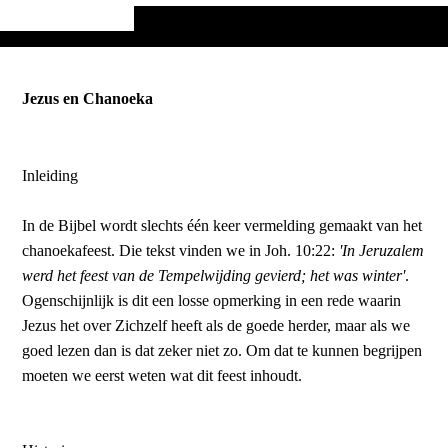
Jezus en Chanoeka
Inleiding
In de Bijbel wordt slechts één keer vermelding gemaakt van het
chanoekafeest. Die tekst vinden we in Joh. 10:22:
'In Jeruzalem
werd het feest van de Tempelwijding gevierd; het was winter'
.
Ogenschijnlijk is dit een losse opmerking in een rede waarin
Jezus het over Zichzelf heeft als de goede herder, maar als we
goed lezen dan is dat zeker niet zo. Om dat te kunnen begrijpen
moeten we eerst weten wat dit feest inhoudt.