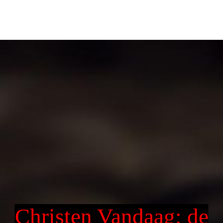
Christen Vandaag: de