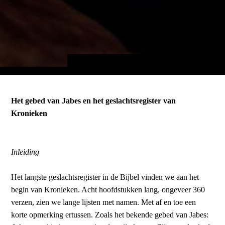
Het gebed van Jabes en het geslachtsregister van
Kronieken
Inleiding
Het langste geslachtsregister in de Bijbel vinden we aan het
begin van Kronieken. Acht hoofdstukken lang, ongeveer 360
verzen, zien we lange lijsten met namen. Met af en toe een
korte opmerking ertussen. Zoals het bekende gebed van Jabes: