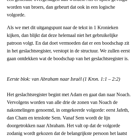
worden van broers, dan gebeurt dat ook in een logische
volgorde.
Als we met dit uitgangspunt naar de tekst in 1 Kronieken
kijken, dan blijkt dat deze helemaal niet het gebruikelijke
patroon volgt. En dat doet vermoeden dat er een boodschap zit
in het geslachtsregister, verstopt in de structuur. We zullen eerst
gaan ontdekken wat de boodschap van het geslachtsregister is.
Eerste blok: van Abraham naar Israël (1 Kron. 1:1 – 2:2)
Het geslachtsregister begint met Adam en gaat dan naar Noach.
Vervolgens worden van alle drie de zonen van Noach de
nakomelingen genoemd, in omgekeerde volgorde: eerst Jafeth,
dan Cham en tenslotte Sem. Vanaf Sem wordt de lijn
doorgetrokken naar Abraham. Het valt op dat de volgorde
zodanig wordt gekozen dat de belangrijkste persoon het laatst